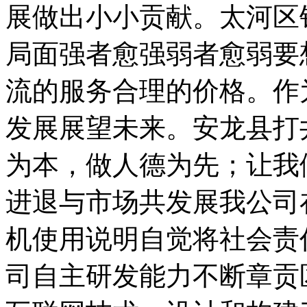
展做出小小贡献。太河区
局面强者愈强弱者愈弱要
流的服务合理的价格。作
发展展望未来。安龙县打
为本，做人德为先；让我
进退与市场共发展我公司
机使用说明自觉将社会责
司自主研发能力不断章贡