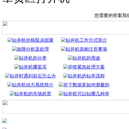
您需要的答案我