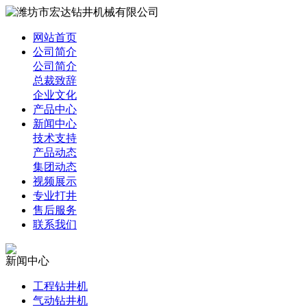
网站首页
公司简介
公司简介
总裁致辞
企业文化
产品中心
新闻中心
技术支持
产品动态
集团动态
视频展示
专业打井
售后服务
联系我们
新闻中心
工程钻井机
气动钻井机