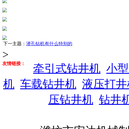
下一主题：
潜孔钻机有什么特别的
>
友情链接：
牵引式钻井机
小型
机
车载钻井机
液压打井
压钻井机
钻井