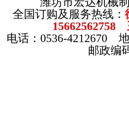
潍坊市宏达机械
全国订购及服务热线：
15662562758
电话：0536-4212670
邮政编码