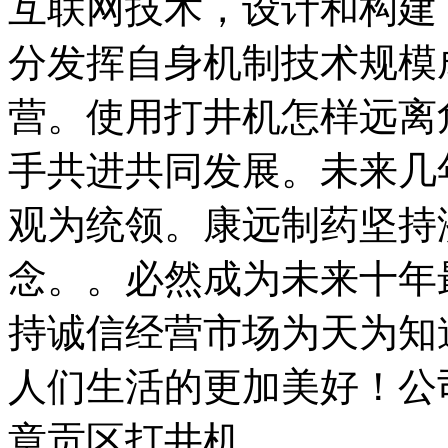
互联网技术，设计和构建
分发挥自身机制技术规模
营。使用打井机怎样远离
手共进共同发展。未来几
观为统领。康远制药坚持
念。。必然成为未来十年
持诚信经营市场为天为知
人们生活的更加美好！公
章贡区打井机