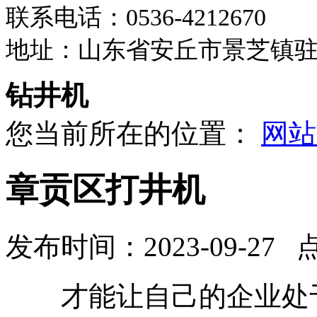
联系电话：0536-4212670
地址：山东省安丘市景芝镇
钻井机
您当前所在的位置：
网站
章贡区打井机
发布时间：2023-09-27 
才能让自己的企业处于