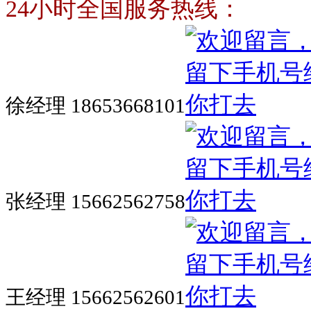
24小时全国服务热线：
徐经理 18653668101
张经理 15662562758
王经理 15662562601