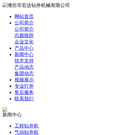
网站首页
公司简介
公司简介
总裁致辞
企业文化
产品中心
新闻中心
技术支持
产品动态
集团动态
视频展示
专业打井
售后服务
联系我们
新闻中心
工程钻井机
气动钻井机