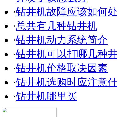
·
钻井机故障应该如何
·
总共有几种钻井机
·
钻井机动力系统简介
·
钻井机可以打哪几种
·
钻井机价格取决因素
·
钻井机选购时应注意
·
钻井机哪里买