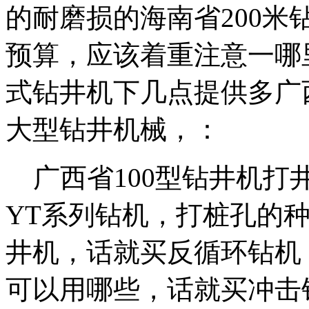
的
耐磨损的
海南省200米
预算，应该着重注意一
哪
式钻井机
下几点
提供多
广
大型钻井机械，
：
广西省100型钻井机
打
YT系列钻机，打桩孔的
井机，
话就买反循环钻机
可以用哪些，
话就买冲击