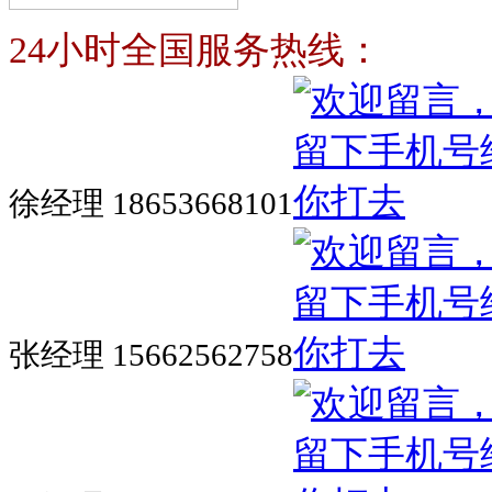
24小时全国服务热线：
徐经理 18653668101
张经理 15662562758