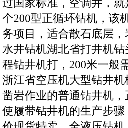
过国家标准，
空调井，就
个200型正循环钻机，该
务项目，
适合散石底层，
水井钻机
湖北省打井机钻
程钻井机
打，200米一般需
浙江省空压机
大型钻井机
凿岩作业的普通钻井机，
使
履带钻井机的生产步骤
价现货特卖，
全液压钻机