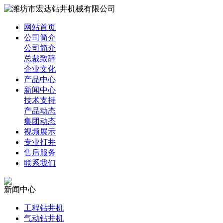
网站首页
公司简介
公司简介
总裁致辞
企业文化
产品中心
新闻中心
技术支持
产品动态
集团动态
视频展示
专业打井
售后服务
联系我们
新闻中心
工程钻井机
气动钻井机