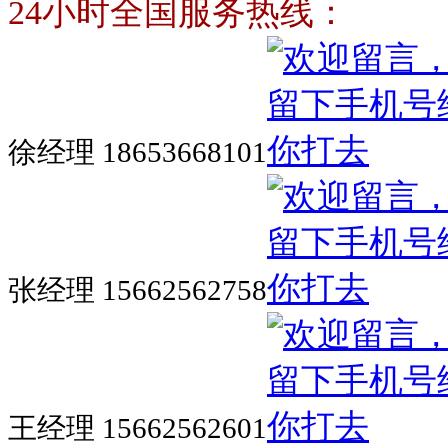
24小时全国服务热线：
徐经理 18653668101
张经理 15662562758
王经理 15662562601