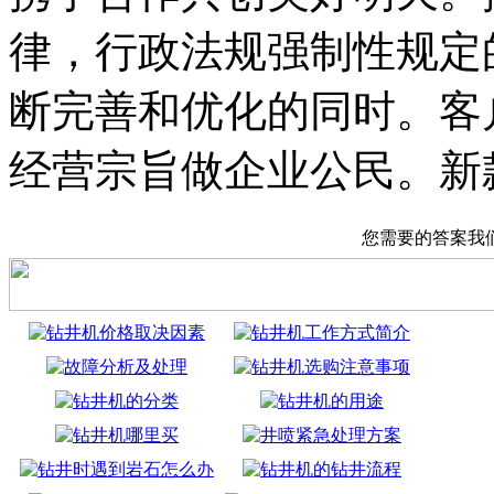
律，行政法规强制性规定
断完善和优化的同时。客
经营宗旨做企业公民。新
您需要的答案我