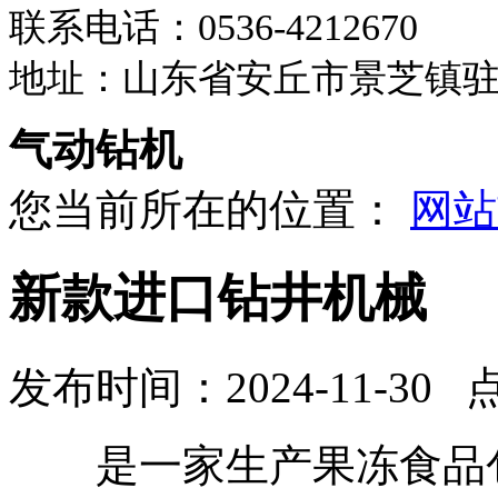
联系电话：0536-4212670
地址：山东省安丘市景芝镇
气动钻机
您当前所在的位置：
网站
新款进口钻井机械
发布时间：2024-11-30 
是一家生产果冻食品包