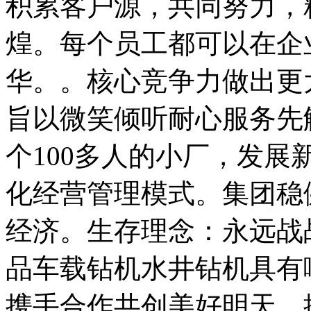
积累客户源，共同努力，
煌。每个员工都可以在企
华。。核心竞争力做出更
旨以微笑倾听耐心服务先
个100多人的小厂，发
化经营管理模式。集团稳
经济。生存理念：永远战
品车载钻机水井钻机具有
携手合作共创美好明天。