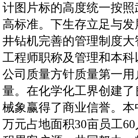
计图片标的高度统一按照
高标准。下生存立足与发
井钻机完善的管理制度大
工程师职称及管理和本科
公司质量方针质量第一用
量。在化学化工界创建了
械象赢得了商业信誉。本中
万元占地面积30亩员工6