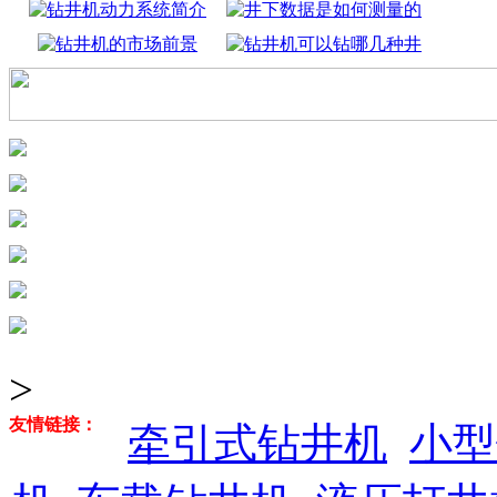
>
友情链接：
牵引式钻井机
小型