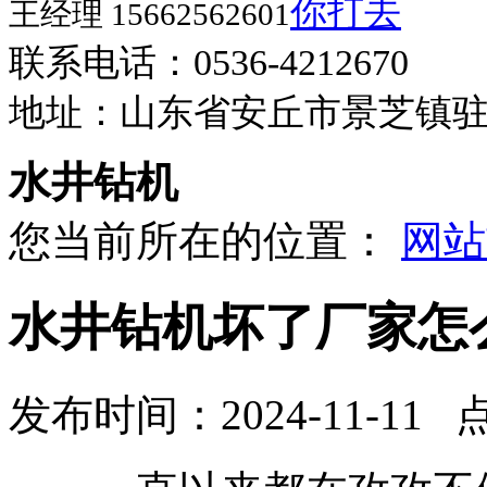
王经理 15662562601
联系电话：0536-4212670
地址：山东省安丘市景芝镇
水井钻机
您当前所在的位置：
网站
水井钻机坏了厂家怎
发布时间：2024-11-11 