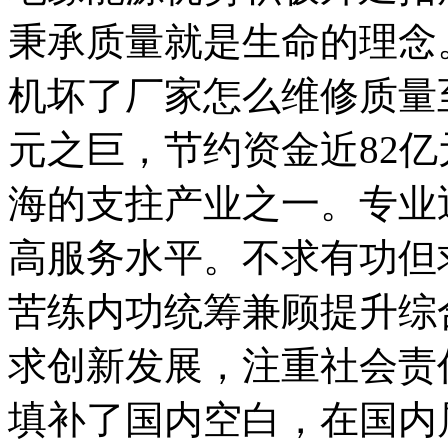
秉承质量就是生命的理念
机坏了厂家怎么维修质量
元之巨，节约资金近82
海的支拄产业之一。专业
高服务水平。不求有功但
苦练内功统筹兼顾提升综
求创新发展，注重社会责
填补了国内空白，在国内