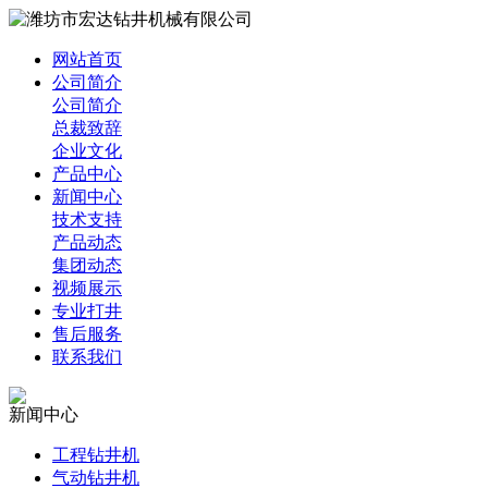
网站首页
公司简介
公司简介
总裁致辞
企业文化
产品中心
新闻中心
技术支持
产品动态
集团动态
视频展示
专业打井
售后服务
联系我们
新闻中心
工程钻井机
气动钻井机