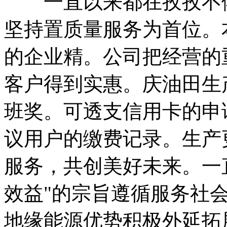
一直以来都在孜孜不倦
坚持置质量服务为首位。
的企业精。公司把经营的
客户得到实惠。庆油田生
班奖。可透支信用卡的申
议用户的缴费记录。生产
服务，共创美好未来。一
效益"的宗旨遵循服务社
地缘能源优势积极外延拓