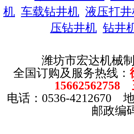
机
车载钻井机
液压打井
压钻井机
钻井
潍坊市宏达机械
全国订购及服务热线：
15662562758
电话：0536-4212670
邮政编码