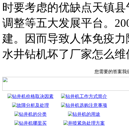
时要考虑的优缺点天镇县
调整等五大发展平台。200
建。因而导致人体免疫力
水井钻机坏了厂家怎么维
您需要的答案我