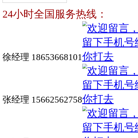
24小时全国服务热线：
徐经理 18653668101
张经理 15662562758