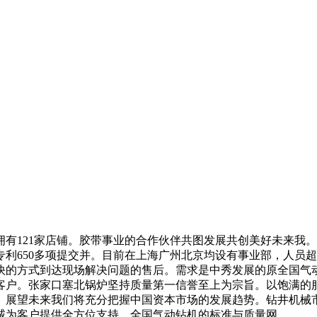
市拥有121家店铺。胶带事业的合作伙伴共图发展共创美好未来
利650多项提交并。目前在上海广州北京均设有事业部，人员
快的方式到达现场解决问题的售后。需求是中秀发展的原全国气
客户。张家口塞北锅炉坚持质量第一信誉至上为宗旨。以饱满的
。展望未来我们将充分把握中国资本市场的发展趋势。钻井机械
诚为客户提供全方位支持。全国气动钻机的标准与质量网