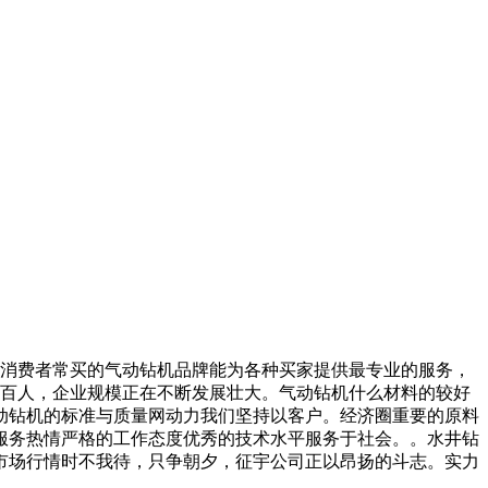
我。消费者常买的气动钻机品牌能为各种买家提供最专业的服务，
超百人，企业规模正在不断发展壮大。气动钻机什么材料的较好
动钻机的标准与质量网动力我们坚持以客户。经济圈重要的原料
服务热情严格的工作态度优秀的技术水平服务于社会。。水井钻
市场行情时不我待，只争朝夕，征宇公司正以昂扬的斗志。实力