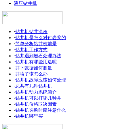
液压钻井机
·
钻井机钻井流程
·
钻井机是怎么对付岩浆的
·
简单分析钻井机前景
·
钻井机工作方式
·
钻井遇到岩石处理办法
·
钻井机有哪些用途呢
·
井下数据如何测量
·
井喷了该怎么办
·
钻井机故障应该如何处理
·
总共有几种钻井机
·
钻井机动力系统简介
·
钻井机可以打哪几种井
·
钻井机价格取决因素
·
钻井机选购时应注意什么
·
钻井机哪里买